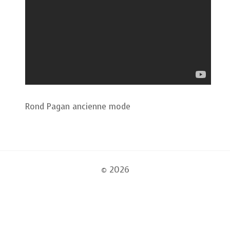
Rond Pagan ancienne mode
© 2026