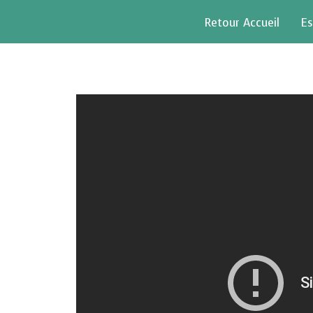
Retour Accueil
Es