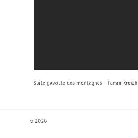
Suite gavotte des montagnes - Tamm Kreizh
© 2026