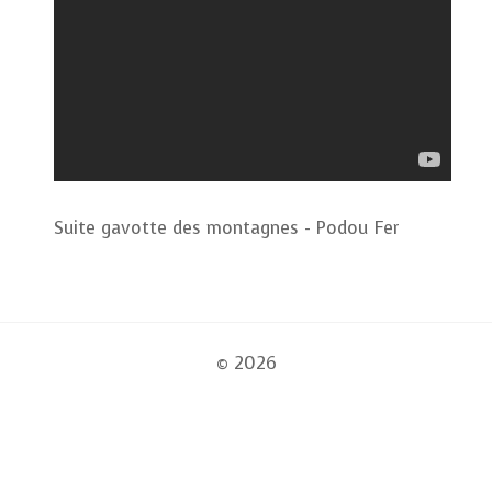
Suite gavotte des montagnes - Podou Fer
© 2026