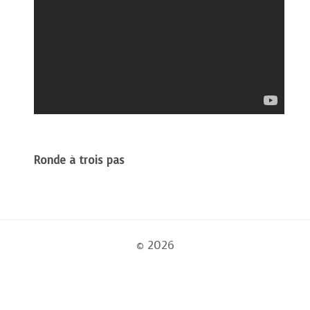
Ronde à trois pas
© 2026