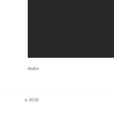
Andro
© 2026