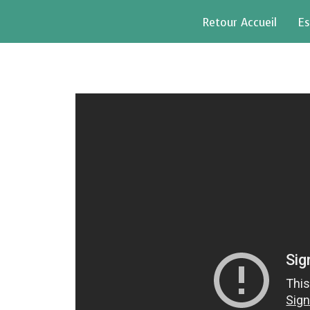
Retour Accueil
Es