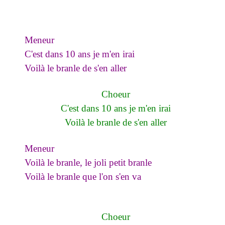
Meneur
C'est dans 10 ans je m'en irai
Voilà le branle de s'en aller
Choeur
C'est dans 10 ans je m'en irai
Voilà le branle de s'en aller
Meneur
Voilà le branle, le joli petit branle
Voilà le branle que l'on s'en va
Choeur