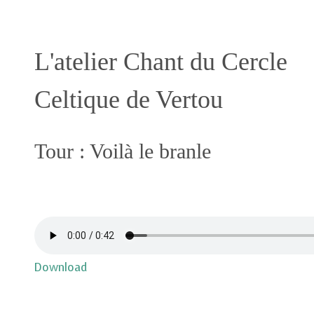
L'atelier Chant du Cercle
Celtique de Vertou
Tour : Voilà le branle
Download