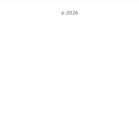
© 2026