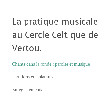
La pratique musicale
au Cercle Celtique de
Vertou.
Chants dans la ronde : paroles et musique
Partitions et tablatures
Enregistrements