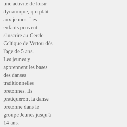
une activité de loisir
dynamique, qui plaît
aux jeunes. Les
enfants peuvent
s'inscrire au Cercle
Celtique de Vertou dès
l'age de 5 ans.
Les jeunes y
apprennent les bases
des danses
traditionnelles
bretonnes. Ils
pratiqueront la danse
bretonne dans le
groupe Jeunes jusqu'à
14 ans.