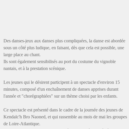
Des danses-jeux aux danses plus compliquées, la danse est abordée
sous un côté plus ludique, en faisant, dès que cela est possible, une
large place au chant.
Ils sont également sensibilisés au port du costume du vignoble
nantais, et à la prestation scénique.
Les jeunes qui le désirent participent à un spectacle d'environ 15
minutes, composé d'un enchaînement de danses apprises durant
l'année et "chorégraphiées" sur un thème choisi par les enfants.
Ce spectacle est présenté dans le cadre de la journée des jeunes de
Kendalc'h Bro Naoned, et qui rassemble au mois de mai les groupes
de Loire-Atlantique.