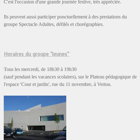
C'est l'occasion d'une grande journée festive, très appréciée.
Ils peuvent aussi participer ponctuellement à des prestations du
groupe Spectacle Adultes, défilés et chorégraphies.
Horaires du groupe "Jeunes"
Tous les mercredi, de 18h30 à 19h30
(sauf pendant les vacances scolaires), sur le Plateau pédagogique
de
l'espace 'Cour et jardin', rue du 11 novembre, à Vertou.