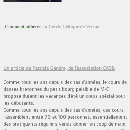
Comment adhérer
au Cercle Celtique de Vertou
Un article de Patricia Gendre, de l'association CADB
Comme tous les ans depuis des tas d'années, le cours de
danses bretonnes du petit bourg paisible de M-C
propose durant les vacances d'été un cours spécial pour
les débutants.
Comme tous les ans depuis des tas d'années, ces cours
rassemblent entre 70 et 100 personnes, essentiellement
des pratiquants réguliers venus donner un coup de main,