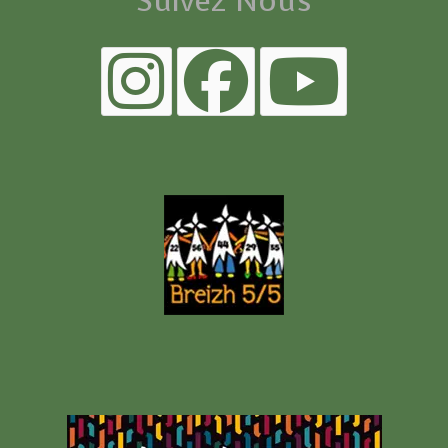
Suivez Nous