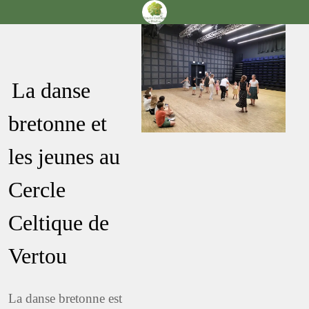
La danse
bretonne et
les jeunes au
Cercle
Celtique de
Vertou
La danse bretonne est