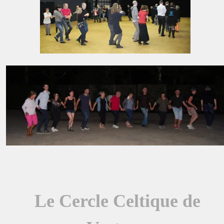
Le Cercle Celtique de