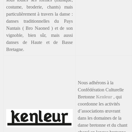
costume, broderie, chants) mais
particulièrement à travers la danse :
danses traditionnelles du Pays
Nantais ( Bro Naoned ) et de son
vignoble, bien sûr, mais aussi
danses de Haute et de Basse
Bretagne.
Nous adhérons à la
Confédération Culturelle
Bretonne
Kenleur
, qui
coordonne les activités
d’associations œuvrant
dans les domaines de la
danse bretonne et du chant