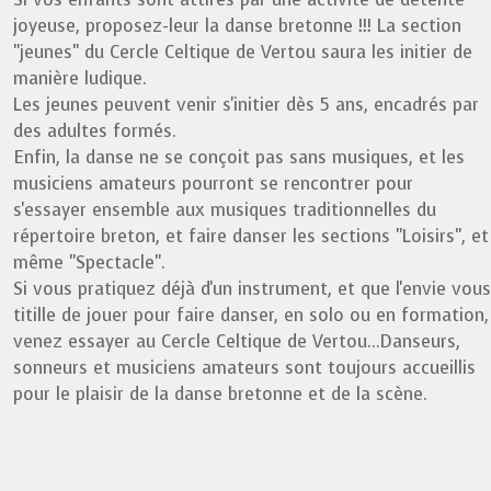
joyeuse, proposez-leur la danse bretonne !!! La section
"jeunes" du Cercle Celtique de Vertou saura les initier de
manière ludique.
Les jeunes peuvent venir s'initier dès 5 ans, encadrés par
des adultes formés.
Enfin, la danse ne se conçoit pas sans musiques, et les
musiciens amateurs pourront se rencontrer pour
s'essayer ensemble aux musiques traditionnelles du
répertoire breton, et faire danser les sections "Loisirs", et
même "Spectacle".
Si vous pratiquez déjà d'un instrument, et que l'envie vous
titille de jouer pour faire danser, en solo ou en formation,
venez essayer au Cercle Celtique de Vertou...Danseurs,
sonneurs et musiciens amateurs sont toujours accueillis
pour le plaisir de la danse bretonne et de la scène.