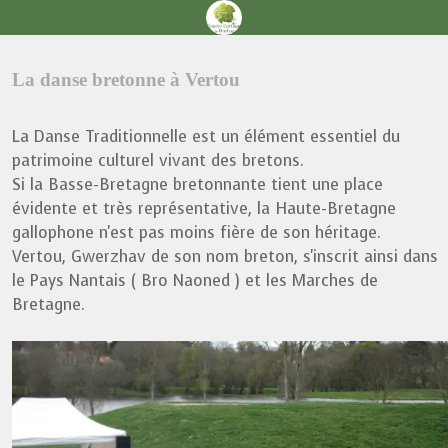
La danse bretonne à Vertou
La Danse Traditionnelle est un élément essentiel du
patrimoine culturel vivant des bretons.
Si la Basse-Bretagne bretonnante tient une place
évidente et très représentative, la Haute-Bretagne
gallophone n'est pas moins fière de son héritage.
Vertou, Gwerzhav de son nom breton, s'inscrit ainsi dans
le Pays Nantais ( Bro Naoned ) et les Marches de
Bretagne.