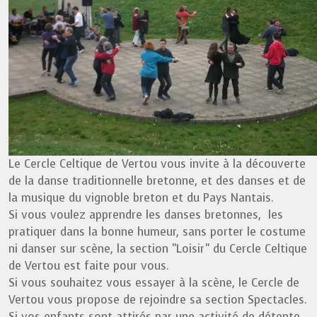
Le Cercle Celtique de Vertou vous invite à la découverte
de la danse traditionnelle bretonne, et des danses et de
la musique du vignoble breton et du Pays Nantais.
Si vous voulez apprendre les danses bretonnes, les
pratiquer dans la bonne humeur, sans porter le costume
ni danser sur scène, la section "Loisir" du Cercle Celtique
de Vertou est faite pour vous.
Si vous souhaitez vous essayer à la scène, le Cercle de
Vertou vous propose de rejoindre sa section Spectacles.
Si vos enfants sont attirés par une activité de détente