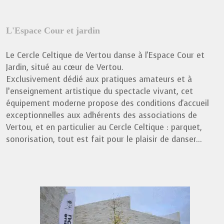
L'Espace Cour et jardin
Le Cercle Celtique de Vertou danse à l'Espace Cour et
Jardin, situé au cœur de Vertou.
Exclusivement dédié aux pratiques amateurs et à
l’enseignement artistique du spectacle vivant, cet
équipement moderne propose des conditions d'accueil
exceptionnelles aux adhérents des associations de
Vertou, et en particulier au Cercle Celtique : parquet,
sonorisation, tout est fait pour le plaisir de danser...