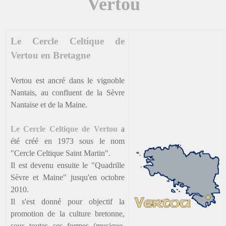
Vertou
Le Cercle Celtique de
Vertou en Bretagne
Vertou est ancré dans le vignoble
Nantais, au confluent de la Sèvre
Nantaise et de la Maine.
Le Cercle Celtique de Vertou
a
été créé en 1973 sous le nom
"Cercle Celtique Saint Martin".
Il est devenu ensuite le "Quadrille
Sèvre et Maine" jusqu'en octobre
2010.
Il s'est donné pour objectif la
promotion de la culture bretonne,
sous toutes ses formes (musique,