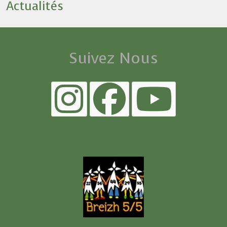
Actualités
Suivez Nous