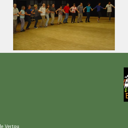
de Vertou