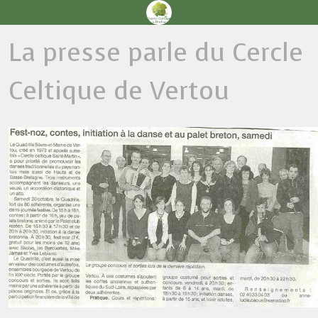
La presse parle du Cercle
Celtique de Vertou