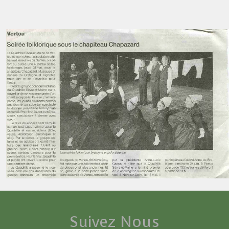
Suivez Nous